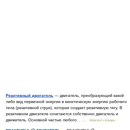
Реактивный двигатель
— двигатель, преобразующий какой
либо вид первичной энергии в кинетическую энергию рабочего
тела (реактивной струи), которая создает реактивную тягу. В
реактивном двигателе сочетаются собственно двигатель и
движитель. Основной частью любого… …
Морской словарь